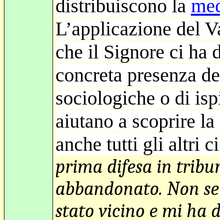
distribuiscono la
med
L’applicazione del V
che il Signore ci ha 
concreta presenza del
sociologiche o di isp
aiutano a scoprire la
anche tutti gli altri
prima difesa in tribu
abbandonato. Non se n
stato vicino e mi ha 