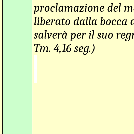
proclamazione del mess
liberato dalla bocca 
salverà per il suo reg
Tm. 4,16 seg.)