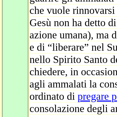
che vuole rinnovarsi
Gesù non ha detto di
azione umana), ma di
e di “liberare” nel 
nello Spirito Santo d
chiedere, in occasion
agli ammalati la con
ordinato di
pregare p
consolazione degli a