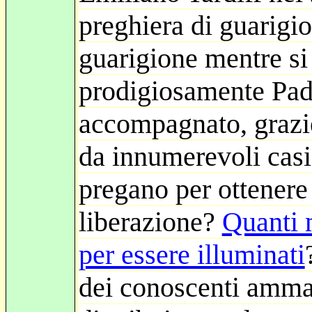
preghiera di guarigio
guarigione mentre si
prodigiosamente Padr
accompagnato, grazie
da innumerevoli casi
pregano per ottenere
liberazione?
Quanti 
per essere illuminati
dei conoscenti ammal