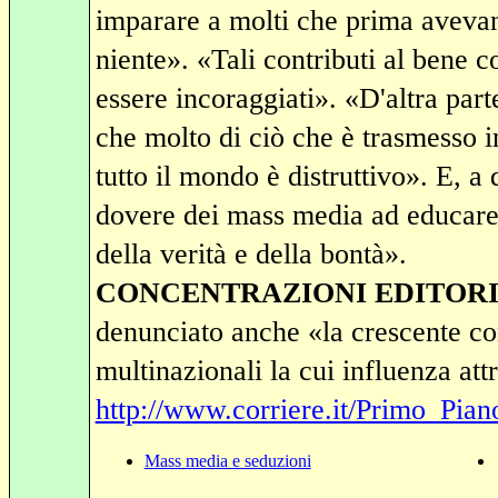
imparare a molti che prima avevan
niente». «Tali contributi al bene 
essere incoraggiati». «D'altra par
che molto di ciò che è trasmesso in
tutto il mondo è distruttivo». E, a
dovere dei mass media ad educare «
della verità e della bontà».
CONCENTRAZIONI EDITORI
denunciato anche «la crescente co
multinazionali la cui influenza attra
http://www.corriere.it/Primo_Pi
Mass media e seduzioni