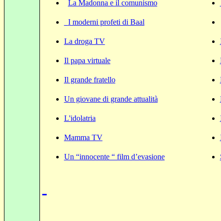
La Madonna e il comunismo
I moderni profeti di Baal
La droga TV
Il papa virtuale
Il grande fratello
Un giovane di grande attualità
L'idolatria
Mamma TV
Un “innocente “ film d’evasione